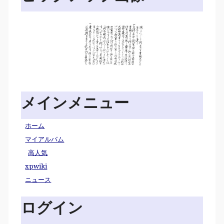
メインメニュー
ホーム
マイアルバム
高人気
xpwiki
ニュース
ログイン