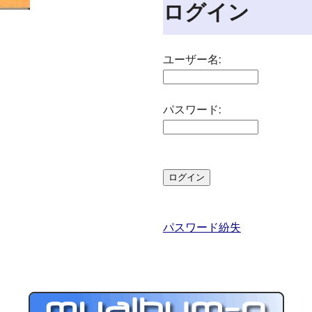
ログイン
ユーザー名:
パスワード:
パスワード紛失