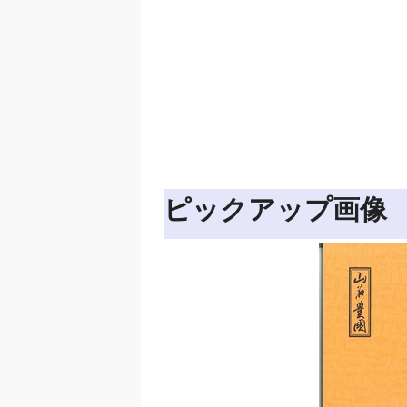
ピックアップ画像