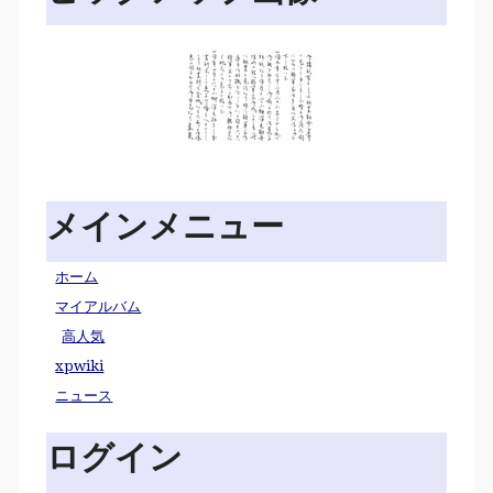
メインメニュー
ホーム
マイアルバム
高人気
xpwiki
ニュース
ログイン