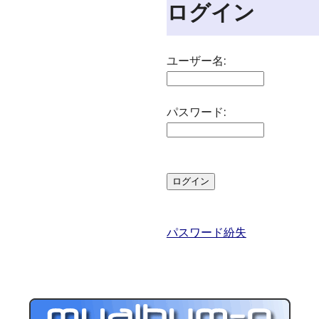
ログイン
ユーザー名:
パスワード:
パスワード紛失