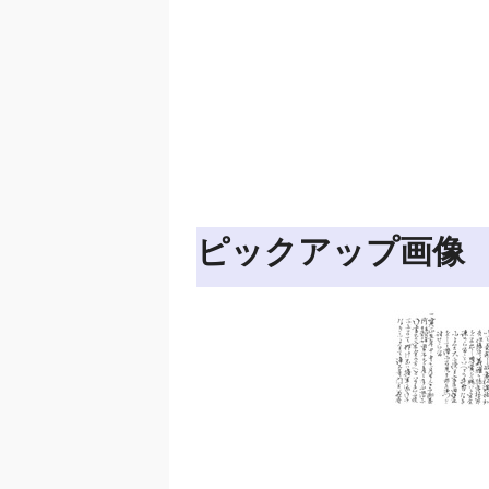
ピックアップ画像