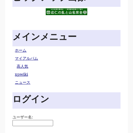
メインメニュー
ホーム
マイアルバム
高人気
xpwiki
ニュース
ログイン
ユーザー名: