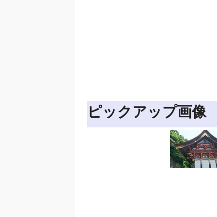
ピックアップ画像