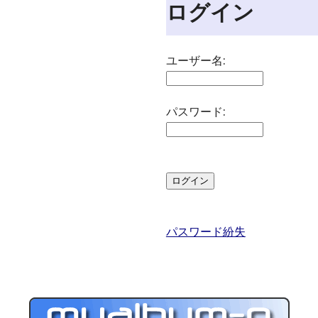
ログイン
ユーザー名:
パスワード:
パスワード紛失