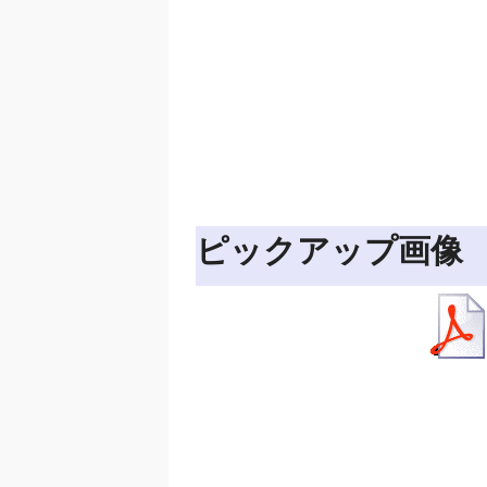
ピックアップ画像