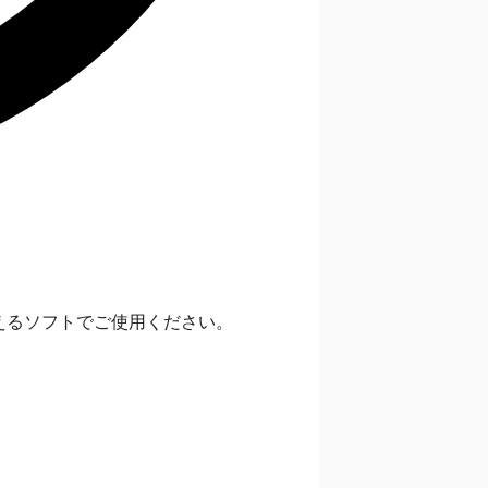
えるソフトでご使用ください。