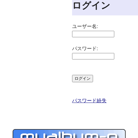
ログイン
ユーザー名:
パスワード:
パスワード紛失