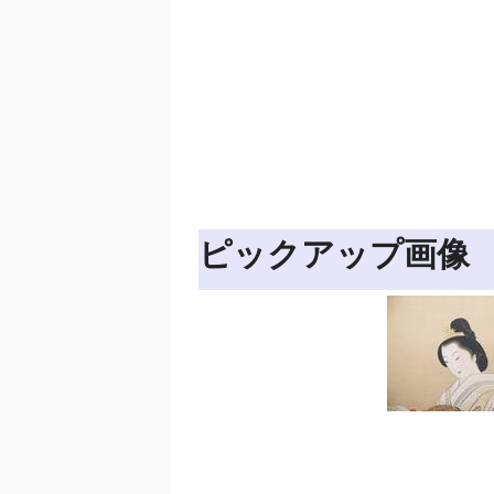
ピックアップ画像