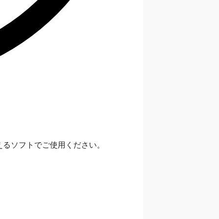
えるソフトでご使用ください。