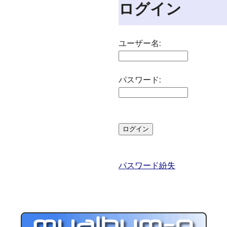
ログイン
ユーザー名:
パスワード:
パスワード紛失