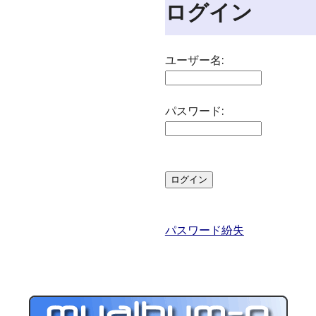
ログイン
ユーザー名:
パスワード:
パスワード紛失