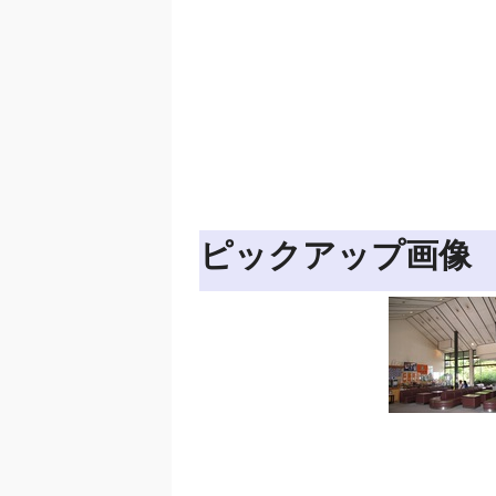
ピックアップ画像