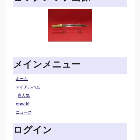
メインメニュー
ホーム
マイアルバム
高人気
xpwiki
ニュース
ログイン