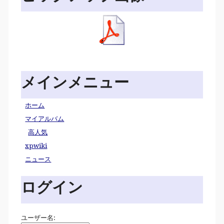
メインメニュー
ホーム
マイアルバム
高人気
xpwiki
ニュース
ログイン
ユーザー名: