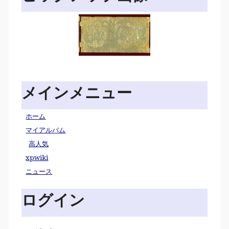
メインメニュー
ホーム
マイアルバム
高人気
xpwiki
ニュース
ログイン