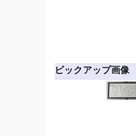
ピックアップ画像