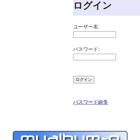
ログイン
ユーザー名:
パスワード:
パスワード紛失