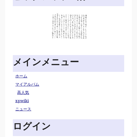
メインメニュー
ホーム
マイアルバム
高人気
xpwiki
ニュース
ログイン