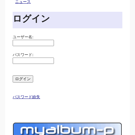
ニュース
ログイン
ユーザー名:
パスワード:
パスワード紛失