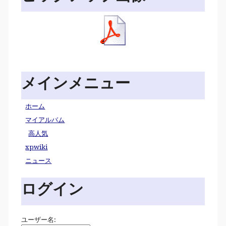
メインメニュー
ホーム
マイアルバム
高人気
xpwiki
ニュース
ログイン
ユーザー名: