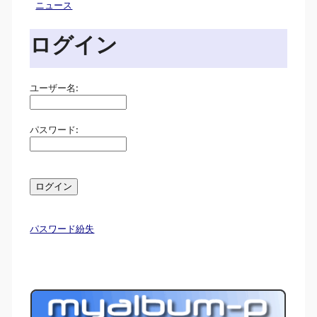
ニュース
ログイン
ユーザー名:
パスワード:
パスワード紛失