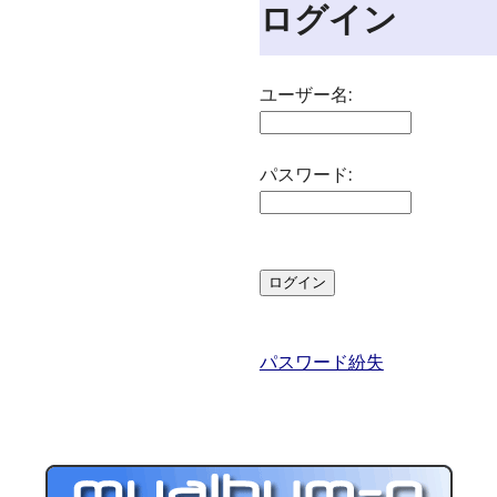
ログイン
ユーザー名:
パスワード:
パスワード紛失