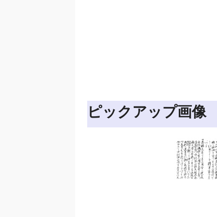
ピックアップ画像