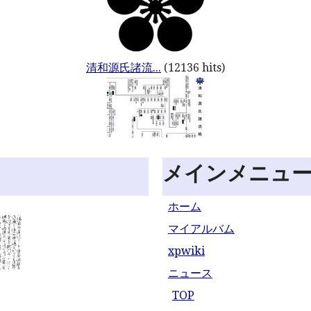
清和源氏諸流...
(12136 hits)
メインメニュ
ホーム
マイアルバム
xpwiki
ニュース
TOP