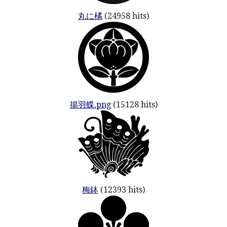
丸に橘
(24958 hits)
揚羽蝶.png
(15128 hits)
梅鉢
(12393 hits)