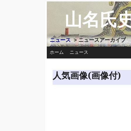
山名氏
ニュース
> ニュースアーカイブ
ホーム
ニュース
人気画像(画像付)