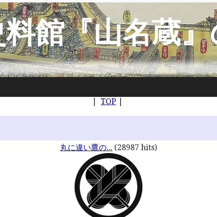
史料館『山名蔵』
|
TOP
|
丸に違い鷹の...
(28987 hits)