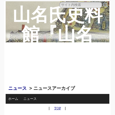
山名氏史料
館『山名
蔵』のペー
ジ
ニュース
> ニュースアーカイブ
ホーム
ニュース
|
TOP
|