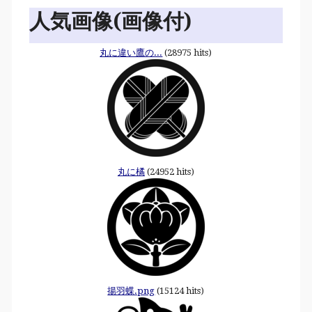
人気画像(画像付)
丸に違い鷹の...
(28975 hits)
丸に橘
(24952 hits)
揚羽蝶.png
(15124 hits)