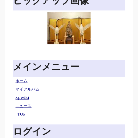
ピックアップ画像
メインメニュー
ホーム
マイアルバム
xpwiki
ニュース
TOP
ログイン