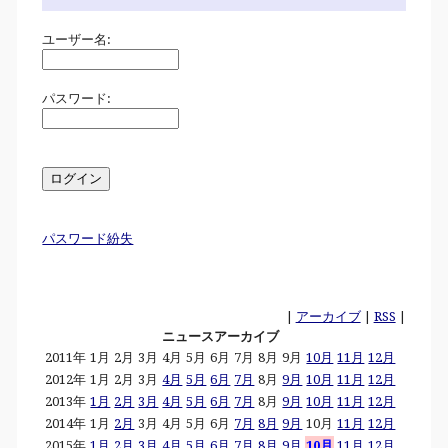
ユーザー名:
パスワード:
パスワード紛失
|
アーカイブ
|
RSS
|
ニュースアーカイブ
2011年
1月
2月
3月
4月
5月
6月
7月
8月
9月
10月
11月
12月
2012年
1月
2月
3月
4月
5月
6月
7月
8月
9月
10月
11月
12月
2013年
1月
2月
3月
4月
5月
6月
7月
8月
9月
10月
11月
12月
2014年
1月
2月
3月
4月
5月
6月
7月
8月
9月
10月
11月
12月
2015年
1月
2月
3月
4月
5月
6月
7月
8月
9月
10月
11月
12月