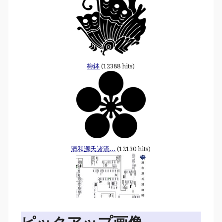
梅鉢
(12388 hits)
清和源氏諸流...
(12130 hits)