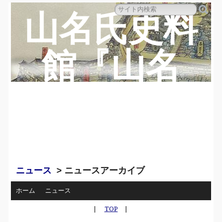
山名氏史料
館『山名
蔵』のペー
ジ
ニュース
> ニュースアーカイブ
ホーム
ニュース
|
TOP
|