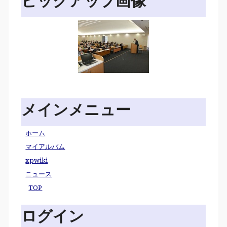
ピックアップ画像
メインメニュー
ホーム
マイアルバム
xpwiki
ニュース
TOP
ログイン