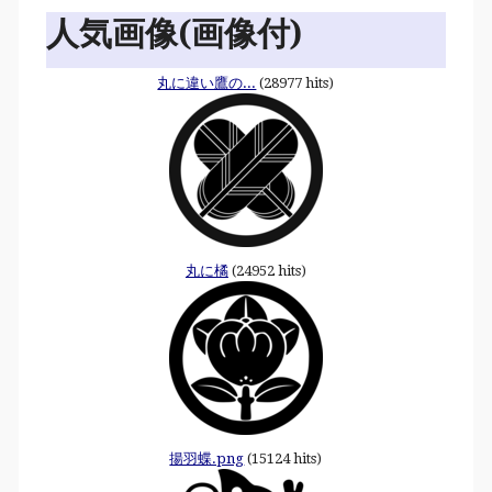
人気画像(画像付)
丸に違い鷹の...
(28977 hits)
丸に橘
(24952 hits)
揚羽蝶.png
(15124 hits)