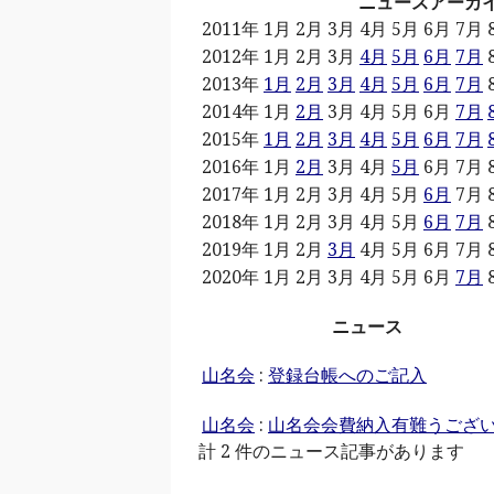
ニュースアーカ
2011年
1月
2月
3月
4月
5月
6月
7月
2012年
1月
2月
3月
4月
5月
6月
7月
2013年
1月
2月
3月
4月
5月
6月
7月
2014年
1月
2月
3月
4月
5月
6月
7月
2015年
1月
2月
3月
4月
5月
6月
7月
2016年
1月
2月
3月
4月
5月
6月
7月
2017年
1月
2月
3月
4月
5月
6月
7月
2018年
1月
2月
3月
4月
5月
6月
7月
2019年
1月
2月
3月
4月
5月
6月
7月
2020年
1月
2月
3月
4月
5月
6月
7月
ニュース
山名会
:
登録台帳へのご記入
山名会
:
山名会会費納入有難うござ
計 2 件のニュース記事があります