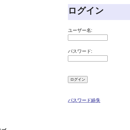
ログイン
ユーザー名:
パスワード:
パスワード紛失