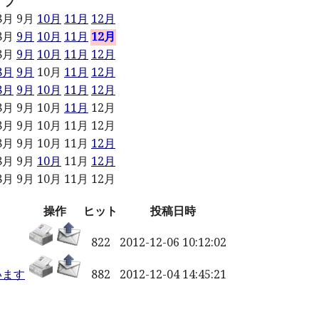
イブ
8月
9月
10月
11月
12月
8月
9月
10月
11月
12月
8月
9月
10月
11月
12月
8月
9月
10月
11月
12月
8月
9月
10月
11月
12月
8月
9月
10月
11月
12月
8月
9月
10月
11月
12月
8月
9月
10月
11月
12月
8月
9月
10月
11月
12月
8月
9月
10月
11月
12月
操作
ヒット
投稿日時
822
2012-12-06 10:12:02
います
882
2012-12-04 14:45:21