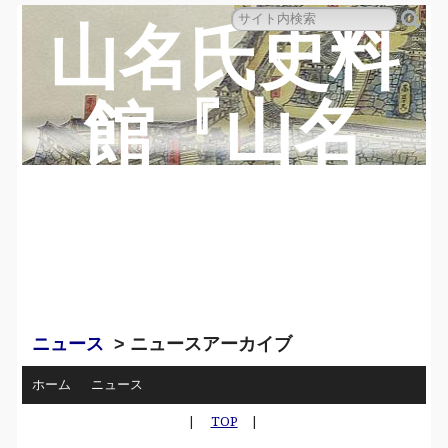
山名氏史料
館『山名
蔵』のペー
ジ
ニュース
> ニュースアーカイブ
ホーム
ニュース
|
TOP
|