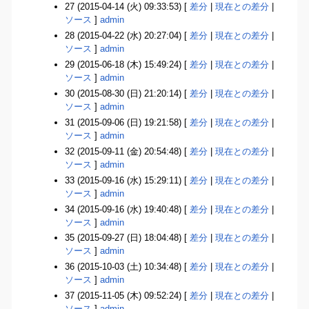
27 (2015-04-14 (火) 09:33:53) [
差分
|
現在との差分
|
ソース
]
admin
28 (2015-04-22 (水) 20:27:04) [
差分
|
現在との差分
|
ソース
]
admin
29 (2015-06-18 (木) 15:49:24) [
差分
|
現在との差分
|
ソース
]
admin
30 (2015-08-30 (日) 21:20:14) [
差分
|
現在との差分
|
ソース
]
admin
31 (2015-09-06 (日) 19:21:58) [
差分
|
現在との差分
|
ソース
]
admin
32 (2015-09-11 (金) 20:54:48) [
差分
|
現在との差分
|
ソース
]
admin
33 (2015-09-16 (水) 15:29:11) [
差分
|
現在との差分
|
ソース
]
admin
34 (2015-09-16 (水) 19:40:48) [
差分
|
現在との差分
|
ソース
]
admin
35 (2015-09-27 (日) 18:04:48) [
差分
|
現在との差分
|
ソース
]
admin
36 (2015-10-03 (土) 10:34:48) [
差分
|
現在との差分
|
ソース
]
admin
37 (2015-11-05 (木) 09:52:24) [
差分
|
現在との差分
|
ソース
]
admin