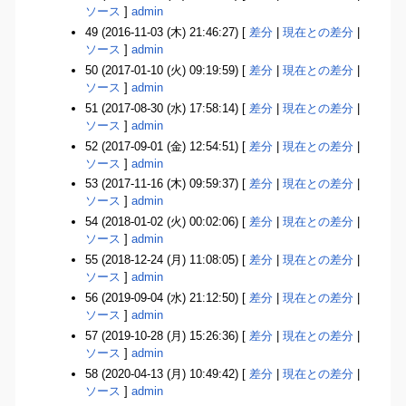
ソース
]
admin
49 (2016-11-03 (木) 21:46:27) [
差分
|
現在との差分
|
ソース
]
admin
50 (2017-01-10 (火) 09:19:59) [
差分
|
現在との差分
|
ソース
]
admin
51 (2017-08-30 (水) 17:58:14) [
差分
|
現在との差分
|
ソース
]
admin
52 (2017-09-01 (金) 12:54:51) [
差分
|
現在との差分
|
ソース
]
admin
53 (2017-11-16 (木) 09:59:37) [
差分
|
現在との差分
|
ソース
]
admin
54 (2018-01-02 (火) 00:02:06) [
差分
|
現在との差分
|
ソース
]
admin
55 (2018-12-24 (月) 11:08:05) [
差分
|
現在との差分
|
ソース
]
admin
56 (2019-09-04 (水) 21:12:50) [
差分
|
現在との差分
|
ソース
]
admin
57 (2019-10-28 (月) 15:26:36) [
差分
|
現在との差分
|
ソース
]
admin
58 (2020-04-13 (月) 10:49:42) [
差分
|
現在との差分
|
ソース
]
admin