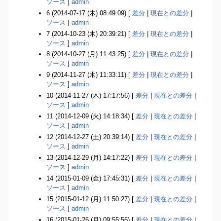
ソース
]
admin
6 (2014-07-17 (木) 08:49:09) [
差分
|
現在との差分
|
ソース
]
admin
7 (2014-10-23 (木) 20:39:21) [
差分
|
現在との差分
|
ソース
]
admin
8 (2014-10-27 (月) 11:43:25) [
差分
|
現在との差分
|
ソース
]
admin
9 (2014-11-27 (木) 11:33:11) [
差分
|
現在との差分
|
ソース
]
admin
10 (2014-11-27 (木) 17:17:56) [
差分
|
現在との差分
|
ソース
]
admin
11 (2014-12-09 (火) 14:18:34) [
差分
|
現在との差分
|
ソース
]
admin
12 (2014-12-27 (土) 20:39:14) [
差分
|
現在との差分
|
ソース
]
admin
13 (2014-12-29 (月) 14:17:22) [
差分
|
現在との差分
|
ソース
]
admin
14 (2015-01-09 (金) 17:45:31) [
差分
|
現在との差分
|
ソース
]
admin
15 (2015-01-12 (月) 11:50:27) [
差分
|
現在との差分
|
ソース
]
admin
16 (2015-01-26 (月) 09:55:56) [
差分
|
現在との差分
|