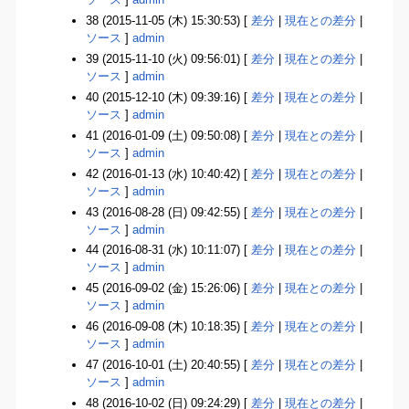
38 (2015-11-05 (木) 15:30:53) [
差分
|
現在との差分
|
ソース
]
admin
39 (2015-11-10 (火) 09:56:01) [
差分
|
現在との差分
|
ソース
]
admin
40 (2015-12-10 (木) 09:39:16) [
差分
|
現在との差分
|
ソース
]
admin
41 (2016-01-09 (土) 09:50:08) [
差分
|
現在との差分
|
ソース
]
admin
42 (2016-01-13 (水) 10:40:42) [
差分
|
現在との差分
|
ソース
]
admin
43 (2016-08-28 (日) 09:42:55) [
差分
|
現在との差分
|
ソース
]
admin
44 (2016-08-31 (水) 10:11:07) [
差分
|
現在との差分
|
ソース
]
admin
45 (2016-09-02 (金) 15:26:06) [
差分
|
現在との差分
|
ソース
]
admin
46 (2016-09-08 (木) 10:18:35) [
差分
|
現在との差分
|
ソース
]
admin
47 (2016-10-01 (土) 20:40:55) [
差分
|
現在との差分
|
ソース
]
admin
48 (2016-10-02 (日) 09:24:29) [
差分
|
現在との差分
|