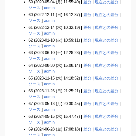
59 (2020-05-04 (月) 11:55:40) [
差分
|
現在との差分
|
ソース
]
admin
60 (2022-12-11 (日) 16:12:37) [
差分
|
現在との差分
|
ソース
]
admin
61 (2022-12-14 (水) 10:32:19) [
差分
|
現在との差分
|
ソース
]
admin
62 (2023-01-10 (火) 10:59:11) [
差分
|
現在との差分
|
ソース
]
admin
63 (2023-06-10 (土) 12:28:28) [
差分
|
現在との差分
|
ソース
]
admin
64 (2023-08-30 (水) 15:08:14) [
差分
|
現在との差分
|
ソース
]
admin
65 (2023-11-15 (水) 14:18:52) [
差分
|
現在との差分
|
ソース
]
admin
66 (2023-11-26 (日) 21:25:21) [
差分
|
現在との差分
|
ソース
]
admin
67 (2024-05-13 (月) 20:30:45) [
差分
|
現在との差分
|
ソース
]
admin
68 (2024-05-15 (水) 16:47:47) [
差分
|
現在との差分
|
ソース
]
admin
69 (2024-06-28 (金) 17:08:18) [
差分
|
現在との差分
|
ソース
]
admin