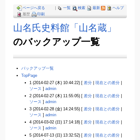
ページへ戻る
|
一覧
検索
最新
ヘルプ
履歴
印刷
山名氏史料館「山名蔵」
のバックアップ一覧
バックアップ一覧
TopPage
1 (2014-02-27 (木) 10:44:22) [
差分
|
現在との差分
|
ソース
]
admin
2 (2014-02-27 (木) 11:55:05) [
差分
|
現在との差分
|
ソース
]
admin
3 (2014-02-28 (金) 14:24:55) [
差分
|
現在との差分
|
ソース
]
admin
4 (2014-03-02 (日) 17:14:18) [
差分
|
現在との差分
|
ソース
]
admin
5 (2014-07-13 (日) 13:32:52) [
差分
|
現在との差分
|