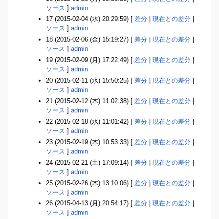
ソース
]
admin
17 (2015-02-04 (水) 20:29:59) [
差分
|
現在との差分
|
ソース
]
admin
18 (2015-02-06 (金) 15:19:27) [
差分
|
現在との差分
|
ソース
]
admin
19 (2015-02-09 (月) 17:22:49) [
差分
|
現在との差分
|
ソース
]
admin
20 (2015-02-11 (水) 15:50:25) [
差分
|
現在との差分
|
ソース
]
admin
21 (2015-02-12 (木) 11:02:38) [
差分
|
現在との差分
|
ソース
]
admin
22 (2015-02-18 (水) 11:01:42) [
差分
|
現在との差分
|
ソース
]
admin
23 (2015-02-19 (木) 10:53:33) [
差分
|
現在との差分
|
ソース
]
admin
24 (2015-02-21 (土) 17:09:14) [
差分
|
現在との差分
|
ソース
]
admin
25 (2015-02-26 (木) 13:10:06) [
差分
|
現在との差分
|
ソース
]
admin
26 (2015-04-13 (月) 20:54:17) [
差分
|
現在との差分
|
ソース
]
admin