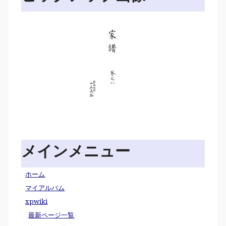
メインメニュー
ホーム
マイアルバム
xpwiki
最新ページ一覧