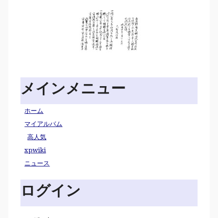
メインメニュー
ホーム
マイアルバム
高人気
xpwiki
ニュース
ログイン