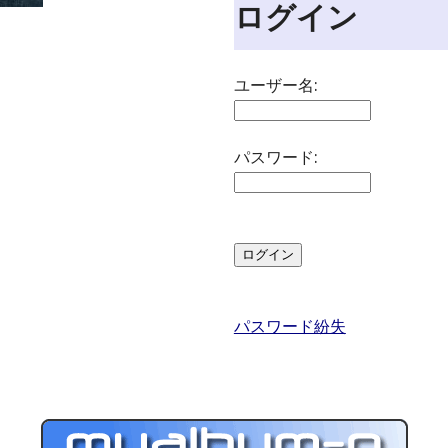
ログイン
ユーザー名:
パスワード:
パスワード紛失