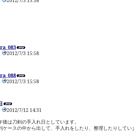
2012/7/3 15:58
0
ra_083
2012/7/3 15:58
0
ra_088
2012/7/3 15:58
0
日
2012/7/12 14:31
0
午後は刀剣の手入れ日としています。
列ケースの中から出して、手入れをしたり、整理したりしてい