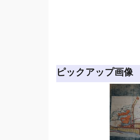
ピックアップ画像