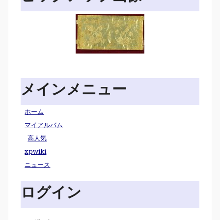
メインメニュー
ホーム
マイアルバム
高人気
xpwiki
ニュース
ログイン