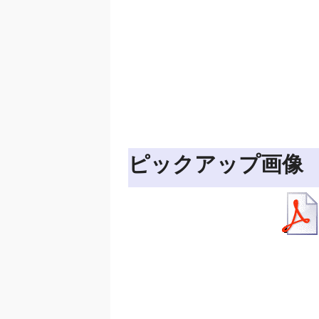
ピックアップ画像