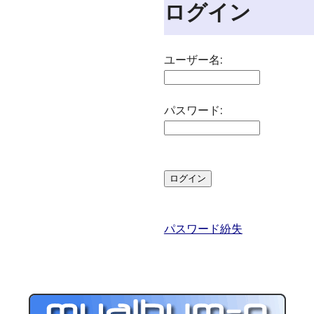
ログイン
ユーザー名:
パスワード:
パスワード紛失