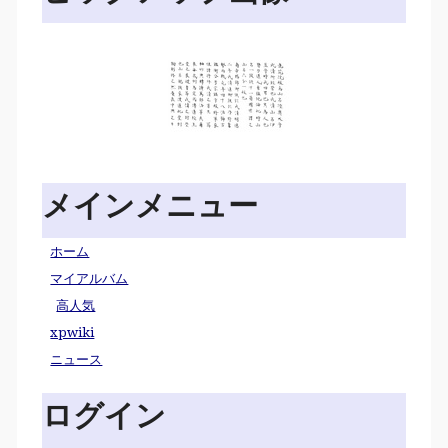
メインメニュー
ホーム
マイアルバム
高人気
xpwiki
ニュース
ログイン