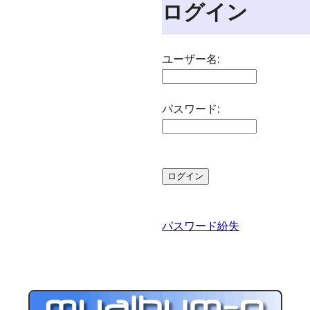
ログイン
ユーザー名:
パスワード:
パスワード紛失