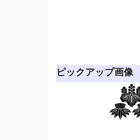
ピックアップ画像