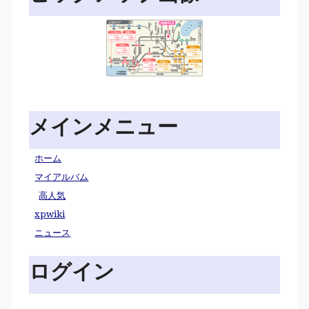
メインメニュー
ホーム
マイアルバム
高人気
xpwiki
ニュース
ログイン