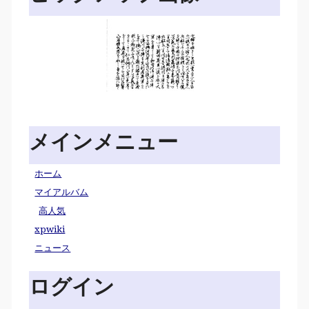
メインメニュー
ホーム
マイアルバム
高人気
xpwiki
ニュース
ログイン