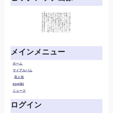
メインメニュー
ホーム
マイアルバム
高人気
xpwiki
ニュース
ログイン