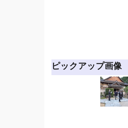
ピックアップ画像