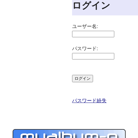
ログイン
ユーザー名:
パスワード:
パスワード紛失