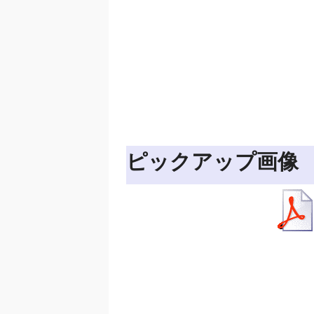
ピックアップ画像