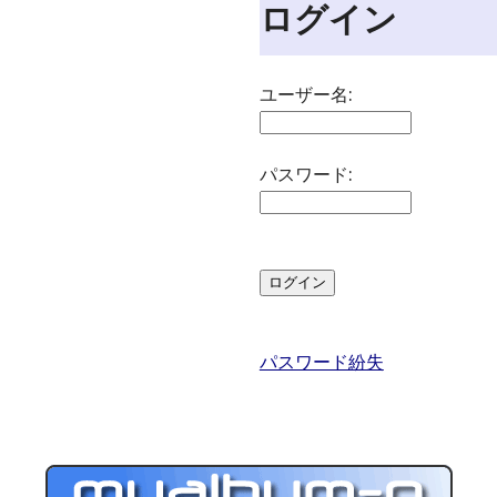
ログイン
ユーザー名:
パスワード:
パスワード紛失