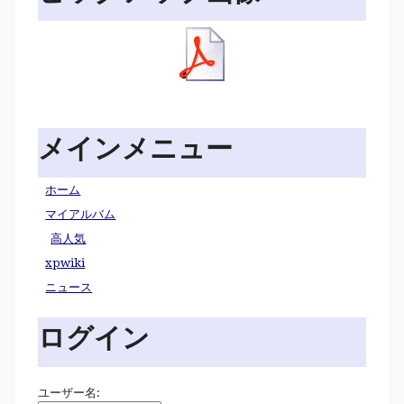
メインメニュー
ホーム
マイアルバム
高人気
xpwiki
ニュース
ログイン
ユーザー名: