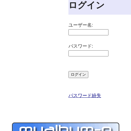
ログイン
ユーザー名:
パスワード:
パスワード紛失