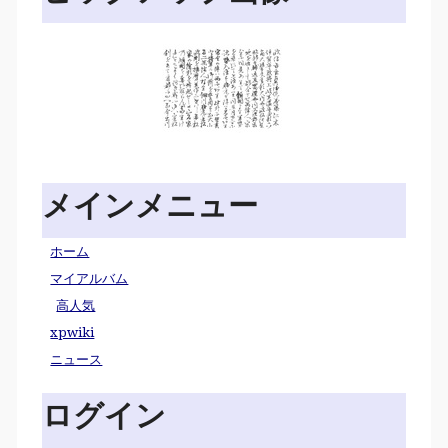
メインメニュー
ホーム
マイアルバム
高人気
xpwiki
ニュース
ログイン