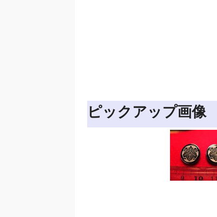
ピックアップ画像