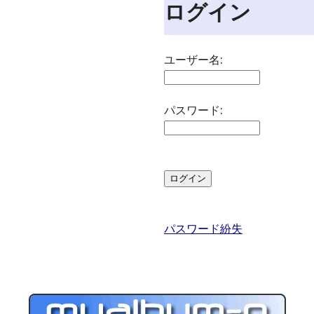
ログイン
ユーザー名:
パスワード:
パスワード紛失