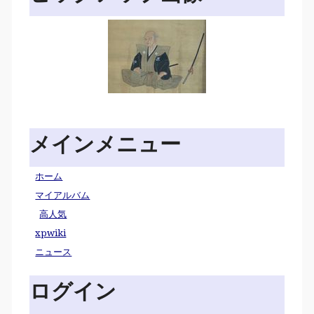
メインメニュー
ホーム
マイアルバム
高人気
xpwiki
ニュース
ログイン