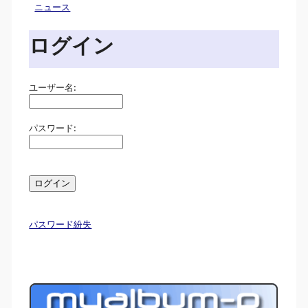
ニュース
ログイン
ユーザー名:
パスワード:
パスワード紛失