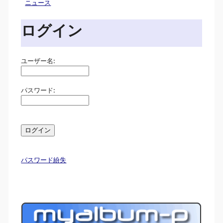
ニュース
ログイン
ユーザー名:
パスワード:
パスワード紛失