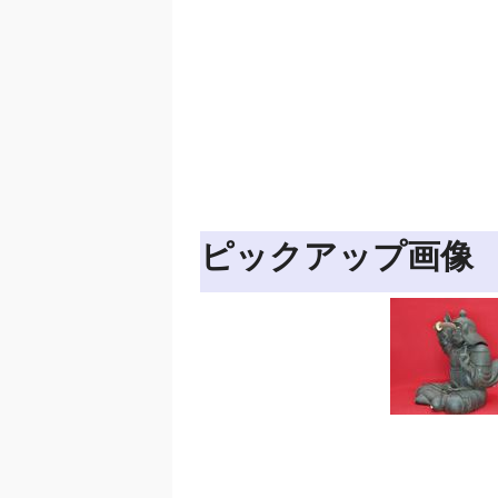
ピックアップ画像