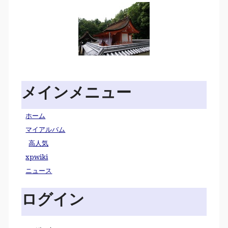
メインメニュー
ホーム
マイアルバム
高人気
xpwiki
ニュース
ログイン