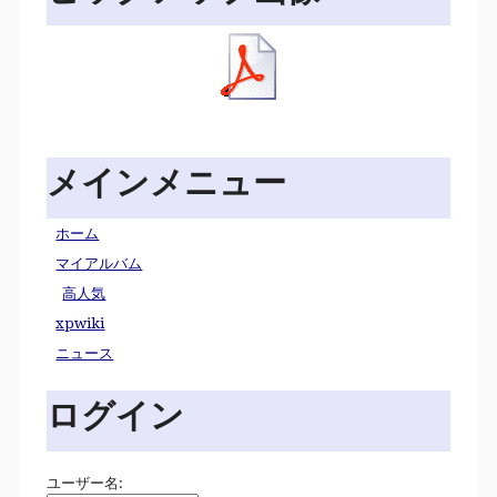
メインメニュー
ホーム
マイアルバム
高人気
xpwiki
ニュース
ログイン
ユーザー名: