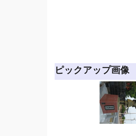
ピックアップ画像