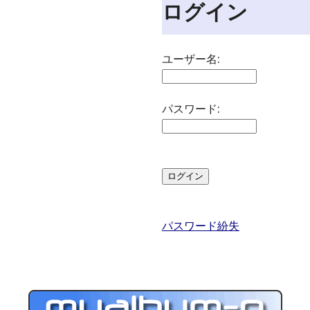
ログイン
ユーザー名:
パスワード:
パスワード紛失