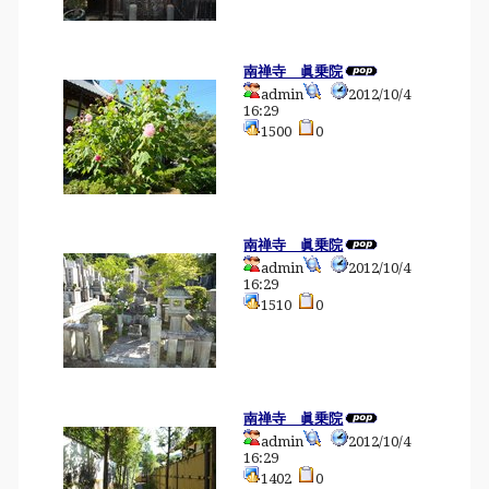
南禅寺 眞乗院
admin
2012/10/4
16:29
1500
0
南禅寺 眞乗院
admin
2012/10/4
16:29
1510
0
南禅寺 眞乗院
admin
2012/10/4
16:29
1402
0