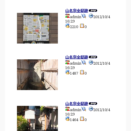
山名宗全邸跡
admin
2012/10/4
16:29
2210
0
山名宗全邸跡
admin
2012/10/4
16:29
1487
0
山名宗全邸跡
admin
2012/10/4
16:29
1464
0