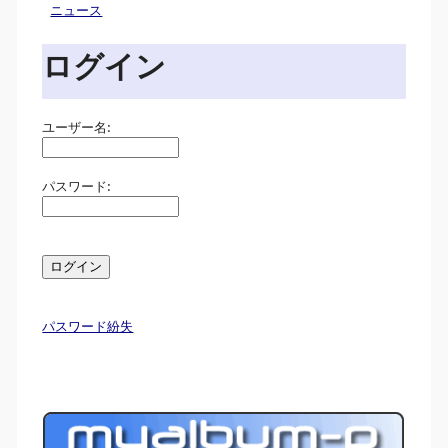
ニュース
ログイン
ユーザー名:
パスワード:
パスワード紛失